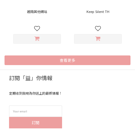
越南其他網站
Keep Silent TH
查看更多
訂閱「益」你情報
定期收到我哋為你送上的最新情報！
訂閱