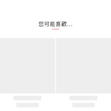
您可能喜歡...