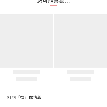
您可能喜歡...
訂閱「益」你情報