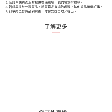
2. 若訂單缺貨而沒有提供後備選項，我們會安排退款。
3. 若訂單多於一款貨品，缺貨貨品會退款處理，其他貨品繼續訂購。
4. 訂單內全部貨品到齊後，才會安排自取／寄出。
了解更多