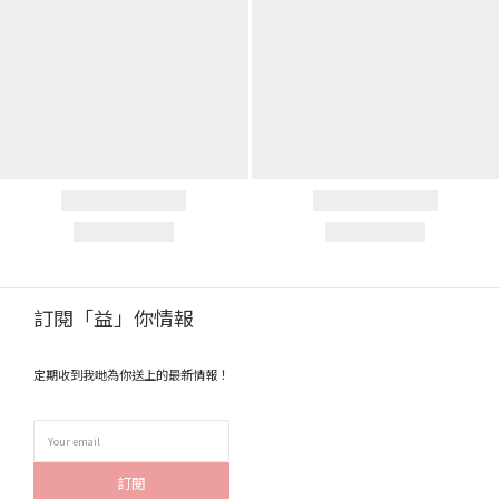
訂閱「益」你情報
定期收到我哋為你送上的最新情報！
訂閱