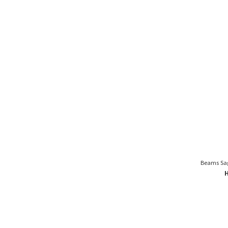
Beams Sa