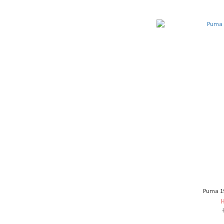
Puma 19