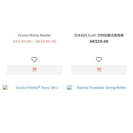
3Coins Photo Painter
日本白元 Earth 衣物除皺消臭噴霧
HK$49.00 ~ HK$849.00
HK$59.00