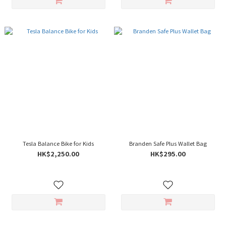
Tesla Balance Bike for Kids
Branden Safe Plus Wallet Bag
HK$2,250.00
HK$295.00