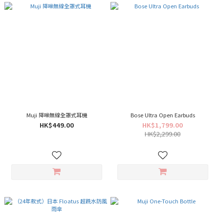
Muji 降噪無線全罩式耳機
Bose Ultra Open Earbuds
HK$449.00
HK$1,799.00
HK$2,299.00