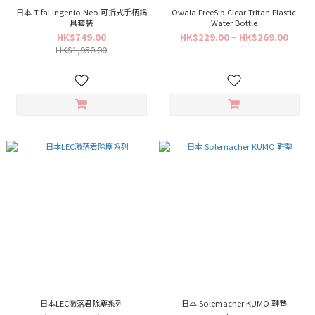
日本 T-fal Ingenio Neo 可拆式手柄鍋
Owala FreeSip Clear Tritan Plastic
具套裝
Water Bottle
HK$749.00
HK$229.00 ~ HK$269.00
HK$1,950.00
日本LEC激落君除塵系列
日本 Solemacher KUMO 鞋墊