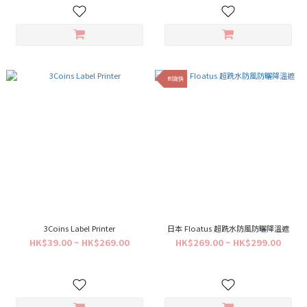
到貨快
3Coins Label Printer
日本 Floatus 超跣水防風防曬降溫遮
HK$39.00 ~ HK$269.00
HK$269.00 ~ HK$299.00