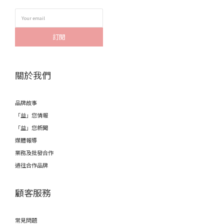
訂閱
關於我們
品牌故事
「益」您情報
「益」您新聞
媒體報導
業務及批發合作
過往合作品牌
顧客服務
常見問題