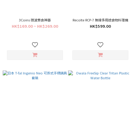
3Coins 微波煮食神器
Recolte RCP-7 無線多用途食物料理機
HK$169.00 ~ HK$269.00
HK$599.00