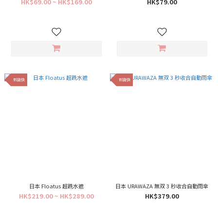
HK$69.00 ~ HK$169.00
HK$79.00
到貨快
到貨快
日本 Floatus 超跣水遮
日本 URAWAZA 無双 3 秒收合自動雨傘
HK$219.00 ~ HK$289.00
HK$379.00