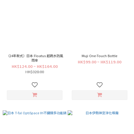
（24年款式）日本 Floatus 超跣水防風
Muji One-Touch Bottle
雨傘
HK$99.00 ~ HK$119.00
HK$124.00 ~ HK$164.00
HK$328.00