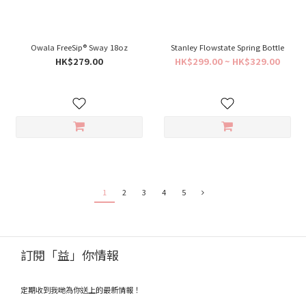
Owala FreeSip® Sway 18oz
Stanley Flowstate Spring Bottle
HK$279.00
HK$299.00 ~ HK$329.00
1
2
3
4
5
訂閱「益」你情報
定期收到我哋為你送上的最新情報！