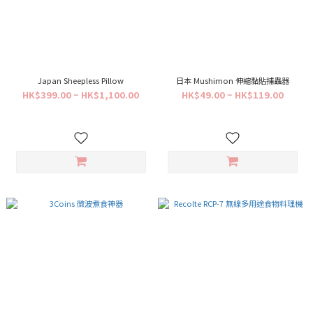
Japan Sheepless Pillow
日本 Mushimon 伸縮黏貼捕蟲器
HK$399.00 ~ HK$1,100.00
HK$49.00 ~ HK$119.00