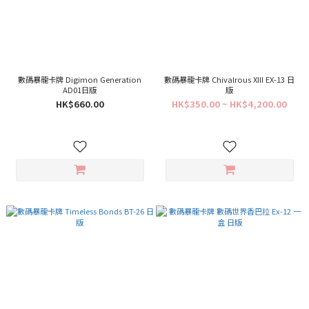
數碼暴龍卡牌 Digimon Generation
數碼暴龍卡牌 Chivalrous XIII EX-13 日
AD01日版
版
HK$660.00
HK$350.00 ~ HK$4,200.00