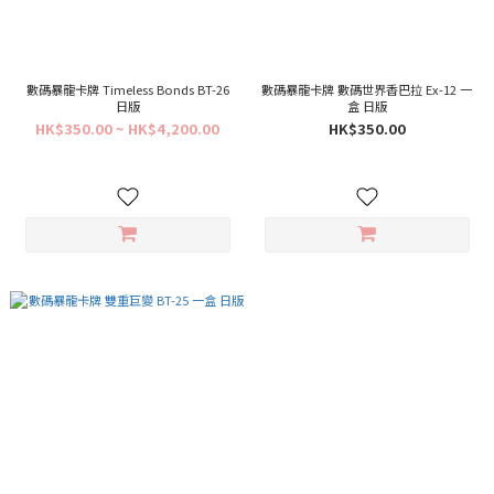
數碼暴龍卡牌 Timeless Bonds BT-26
數碼暴龍卡牌 數碼世界香巴拉 Ex-12 一
日版
盒 日版
HK$350.00 ~ HK$4,200.00
HK$350.00