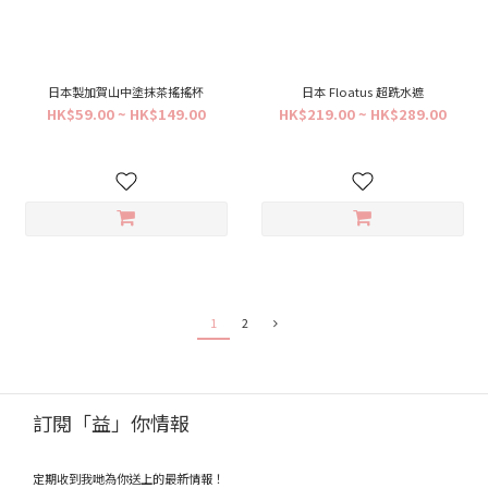
日本製加賀山中塗抹茶搖搖杯
日本 Floatus 超跣水遮
HK$59.00 ~ HK$149.00
HK$219.00 ~ HK$289.00
1
2
訂閱「益」你情報
定期收到我哋為你送上的最新情報！