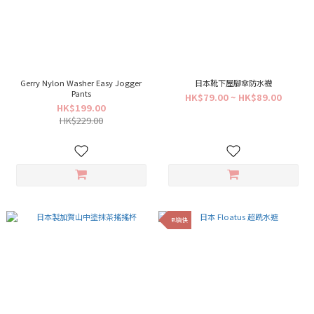
Gerry Nylon Washer Easy Jogger
日本靴下屋腳傘防水襪
Pants
HK$79.00 ~ HK$89.00
HK$199.00
HK$229.00
到貨快