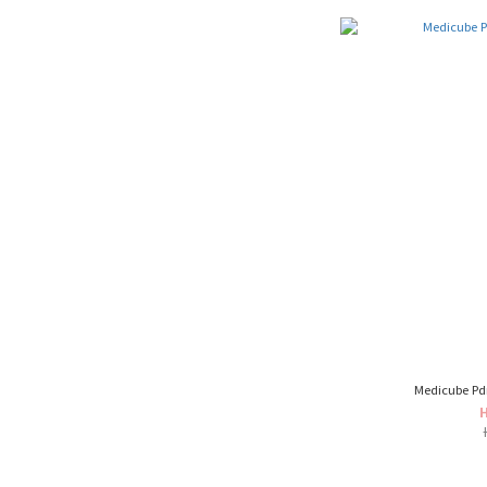
Medicube