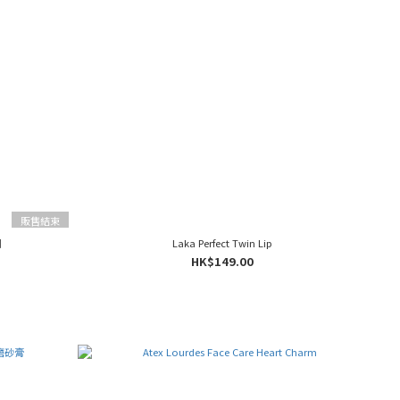
販售結束
列
Laka Perfect Twin Lip
HK$149.00