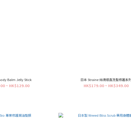
Body Balm Jelly Stick
日本 Straine 絲滑順直洗髮修護系
00 ~ HK$129.00
HK$179.00 ~ HK$349.00