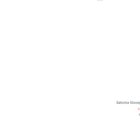
Salonia Gloss