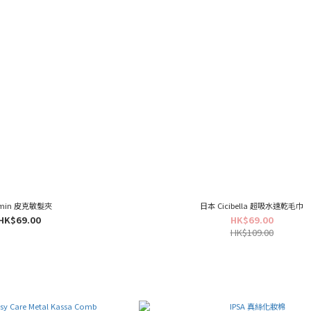
kmin 皮克敏髮夾
日本 Cicibella 超吸水速乾毛巾
HK$69.00
HK$69.00
HK$109.00