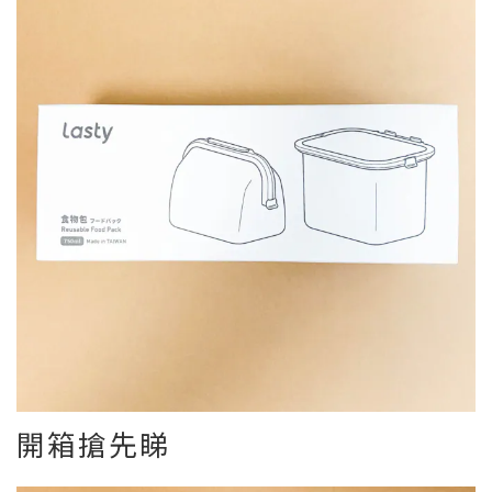
開箱搶先睇