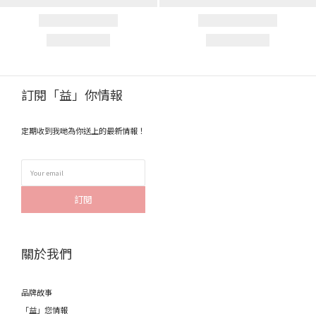
訂閱「益」你情報
定期收到我哋為你送上的最新情報！
訂閱
關於我們
品牌故事
「益」您情報