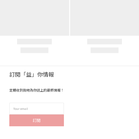
訂閱「益」你情報
定期收到我哋為你送上的最新情報！
訂閱