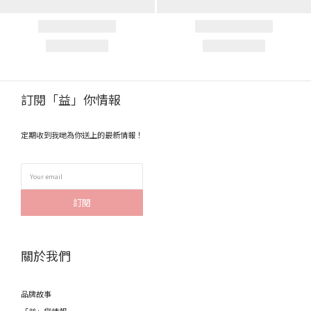
訂閱「益」你情報
定期收到我哋為你送上的最新情報！
訂閱
關於我們
品牌故事