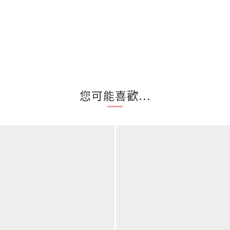
您可能喜歡...