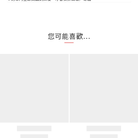
您可能喜歡...