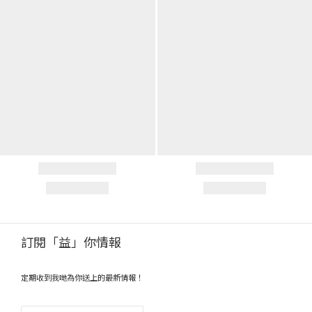
訂閱「益」你情報
定期收到我哋為你送上的最新情報！