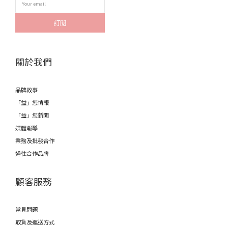
訂閱
關於我們
品牌故事
「益」您情報
「益」您新聞
媒體報導
業務及批發合作
過往合作品牌
顧客服務
常見問題
取貨及運送方式