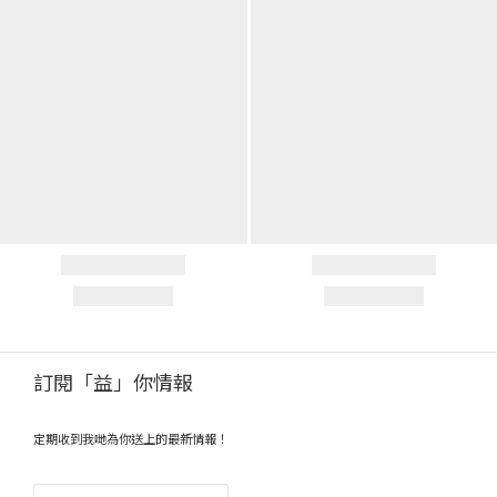
訂閱「益」你情報
定期收到我哋為你送上的最新情報！