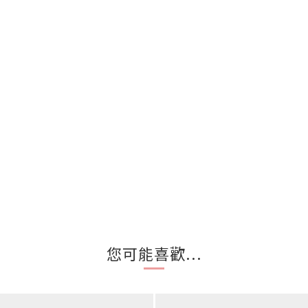
您可能喜歡...