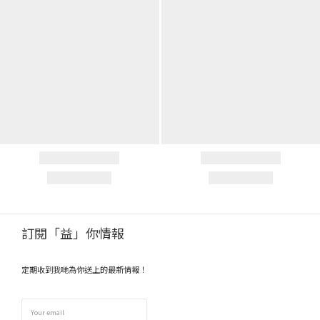
訂閱「益」你情報
定期收到我哋為你送上的最新情報！