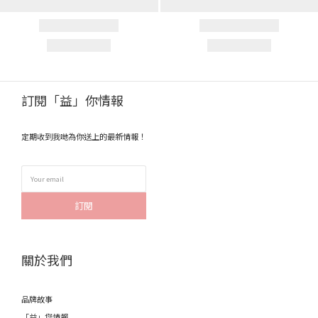
訂閱「益」你情報
定期收到我哋為你送上的最新情報！
訂閱
關於我們
品牌故事
「益」您情報