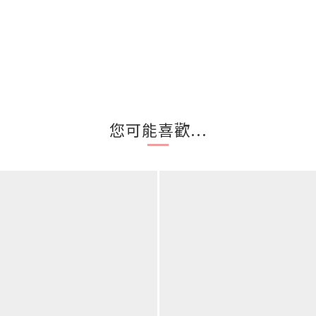
您可能喜歡...