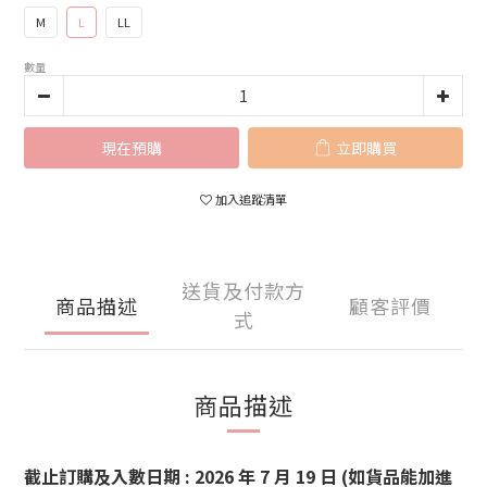
M
L
LL
數量
現在預購
立即購買
加入追蹤清單
送貨及付款方
商品描述
顧客評價
式
商品描述
截止訂購及入數日期 : 2026 年 7 月 19 日 (如貨品能加進