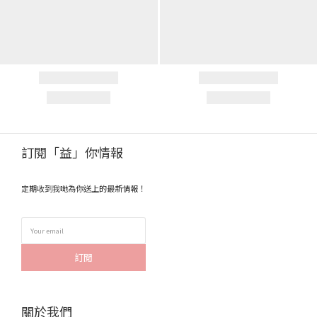
訂閱「益」你情報
定期收到我哋為你送上的最新情報！
訂閱
關於我們