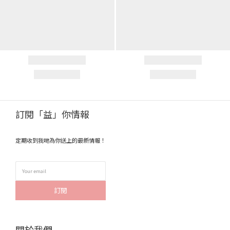
訂閱「益」你情報
定期收到我哋為你送上的最新情報！
訂閱
關於我們