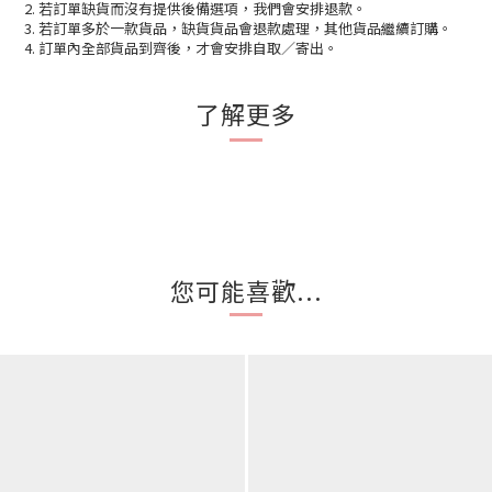
2. 若訂單缺貨而沒有提供後備選項，我們會安排退款。
3. 若訂單多於一款貨品，缺貨貨品會退款處理，其他貨品繼續訂購。
4. 訂單內全部貨品到齊後，才會安排自取／寄出。
了解更多
您可能喜歡...