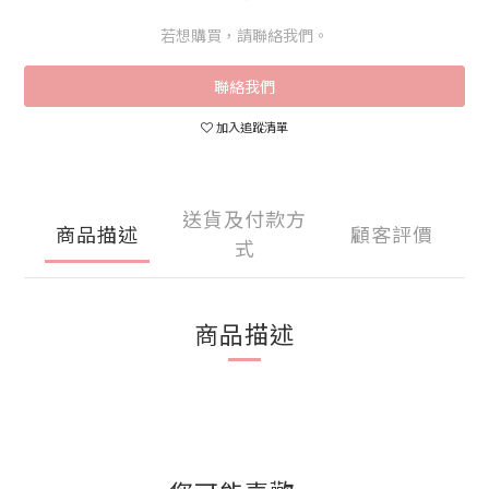
若想購買，請聯絡我們。
聯絡我們
加入追蹤清單
送貨及付款方
商品描述
顧客評價
式
商品描述