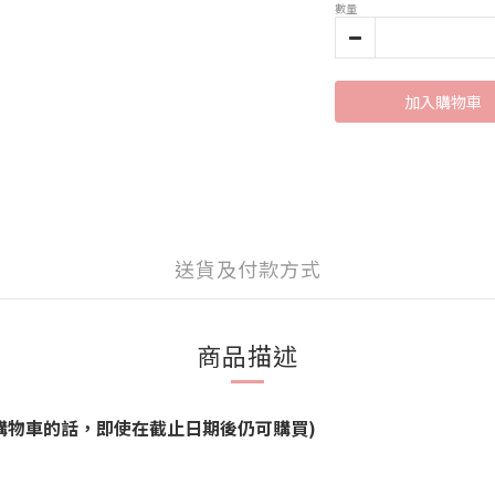
數量
加入購物車
送貨及付款方式
商品描述
品能加進購物車的話，即使在截止日期後仍可購買)