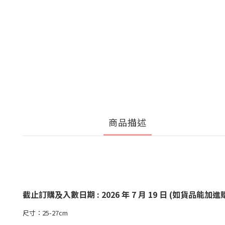
商品描述
截止訂購及入數日期 : 2026 年 7 月 19 日 (如貨
尺寸：25-27cm