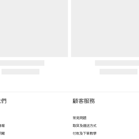
我們
顧客服務
常見問題
情報
取貨及運送方式
新聞
付款及下單教學