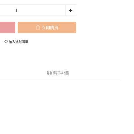
立即購買
加入追蹤清單
顧客評價