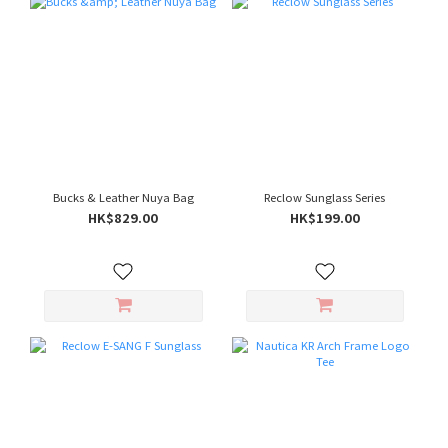
Bucks & Leather Nuya Bag
Reclow Sunglass Series
HK$829.00
HK$199.00