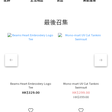
配飾
生活用品
食品
美妝護膚
最後召集
Beams Heart Embroidery Logo
Mono-mart UV Cut Tankini
Tee
Swimsuit
HK$329.00
HK$299.00
HK$399.00