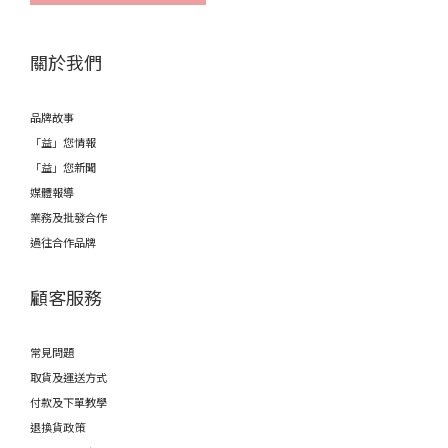
關於我們
品牌故事
「益」您情報
「益」您新聞
媒體報導
業務及批發合作
過往合作品牌
顧客服務
常見問題
取貨及運送方式
付款及下單教學
退換貨政策