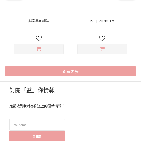
越南其他網站
Keep Silent TH
查看更多
訂閱「益」你情報
定期收到我哋為你送上的最新情報！
訂閱