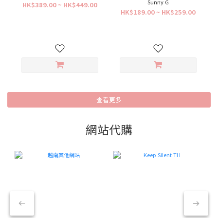
Sunny G
HK$389.00 ~ HK$449.00
HK$189.00 ~ HK$259.00
查看更多
網站代購