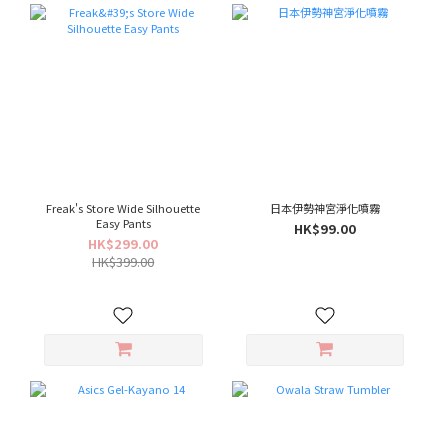
Freak's Store Wide Silhouette
日本伊勢神宮淨化噴霧
Easy Pants
HK$99.00
HK$299.00
HK$399.00