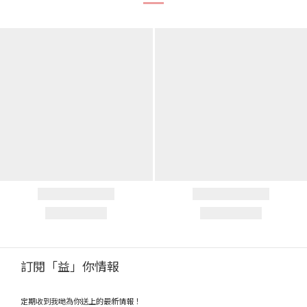
訂閱「益」你情報
定期收到我哋為你送上的最新情報！