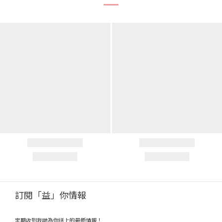
訂閱「益」你情報
定期收到我哋為你送上的最新情報！