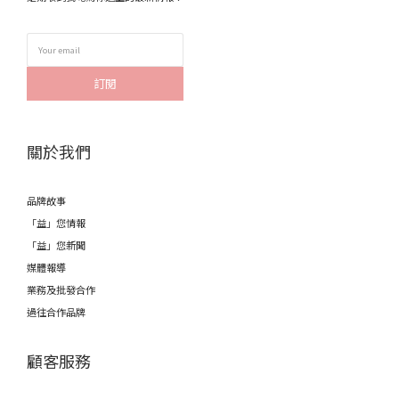
訂閱
關於我們
品牌故事
「益」您情報
「益」您新聞
媒體報導
業務及批發合作
過往合作品牌
顧客服務