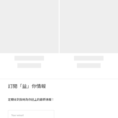
訂閱「益」你情報
定期收到我哋為你送上的最新情報！