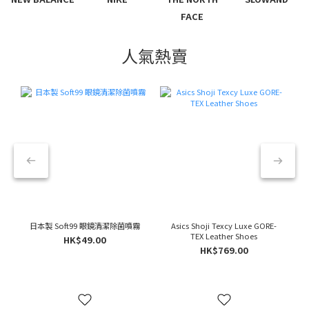
FACE
人氣熱賣
日本製 Soft99 眼鏡清潔除菌噴霧
Asics Shoji Texcy Luxe GORE-
TEX Leather Shoes
HK$49.00
HK$769.00