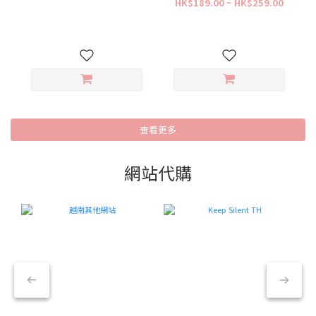
HK$189.00 ~ HK$259.00
查看更多
網站代購