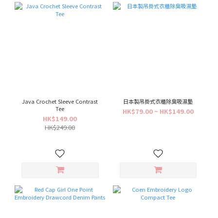
Java Crochet Sleeve Contrast
日本製吊掛式衣櫃除臭吸濕墊
Tee
HK$79.00 ~ HK$149.00
HK$149.00
HK$249.00