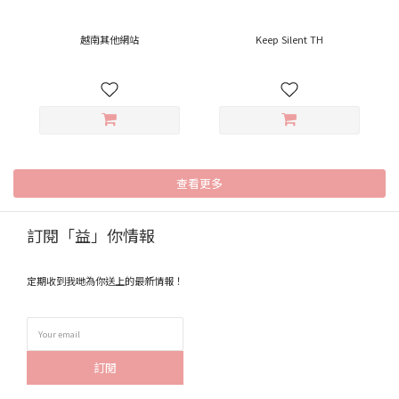
越南其他網站
Keep Silent TH
查看更多
訂閱「益」你情報
定期收到我哋為你送上的最新情報！
訂閱