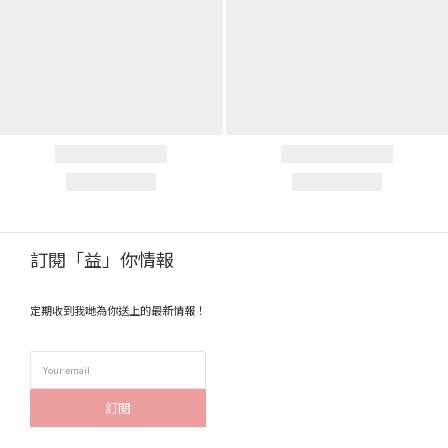
訂閱「益」你情報
定期收到我哋為你送上的最新情報！
訂閱