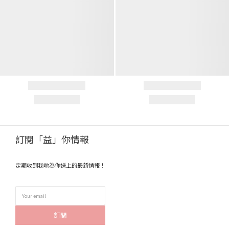
訂閱「益」你情報
定期收到我哋為你送上的最新情報！
訂閱