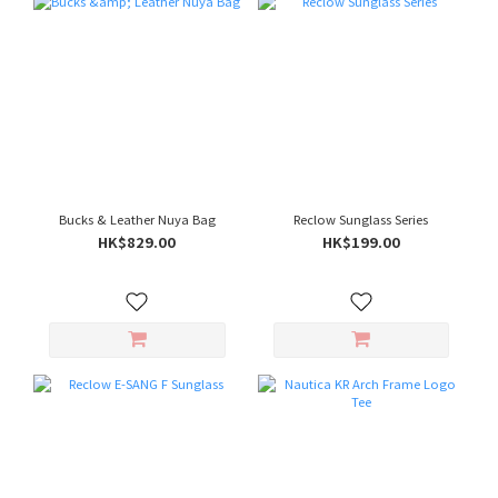
Bucks & Leather Nuya Bag
Reclow Sunglass Series
HK$829.00
HK$199.00