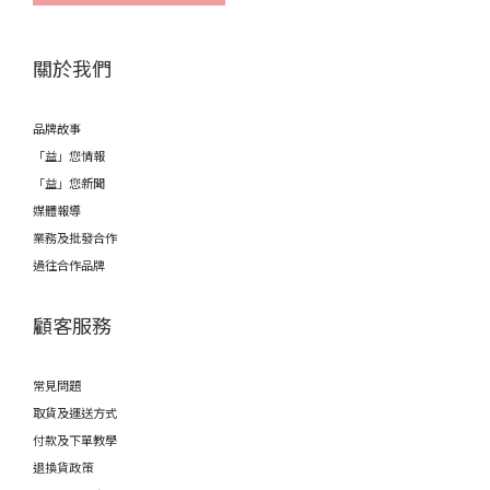
關於我們
品牌故事
「益」您情報
「益」您新聞
媒體報導
業務及批發合作
過往合作品牌
顧客服務
常見問題
取貨及運送方式
付款及下單教學
退換貨政策