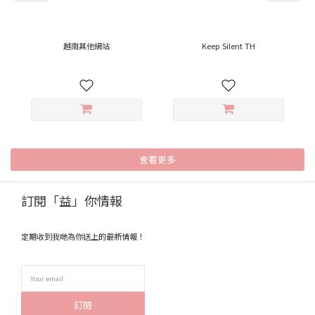
越南其他網站
Keep Silent TH
查看更多
訂閱「益」你情報
定期收到我哋為你送上的最新情報！
訂閱