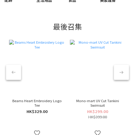
配飾
生活用品
食品
美妝護膚
最後召集
Beams Heart Embroidery Logo
Mono-mart UV Cut Tankini
Tee
Swimsuit
HK$329.00
HK$299.00
HK$399.00