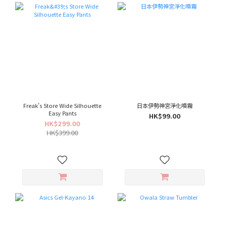
Freak's Store Wide Silhouette
日本伊勢神宮淨化噴霧
Easy Pants
HK$99.00
HK$299.00
HK$399.00