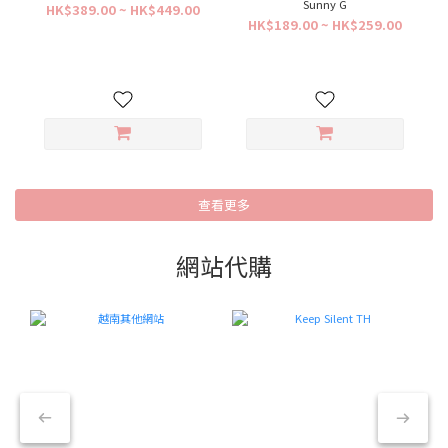
Sunny G
HK$389.00 ~ HK$449.00
HK$189.00 ~ HK$259.00
查看更多
網站代購