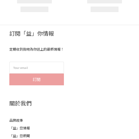
訂閱「益」你情報
定期收到我哋為你送上的最新情報！
訂閱
關於我們
品牌故事
「益」您情報
「益」您新聞