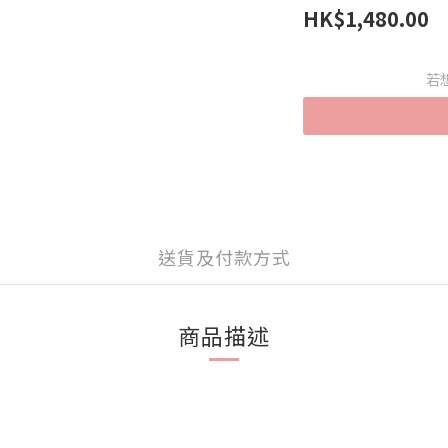
HK$1,480.00
若
送貨及付款方式
商品描述