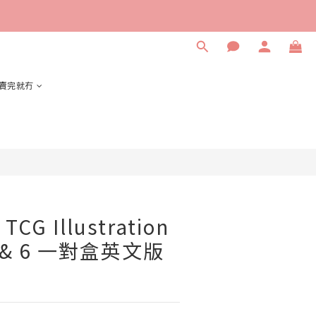
賣完就冇
 TCG Illustration
.5 & 6 一對盒英文版