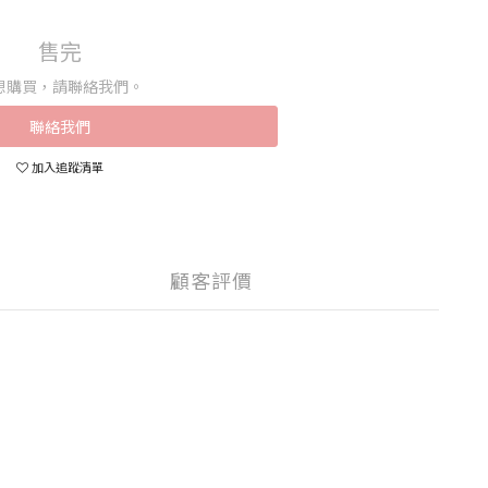
售完
想購買，請聯絡我們。
聯絡我們
加入追蹤清單
顧客評價