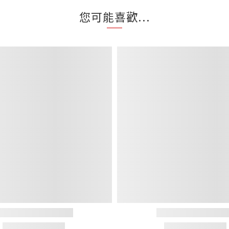
您可能喜歡...