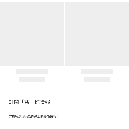
訂閱「益」你情報
定期收到我哋為你送上的最新情報！