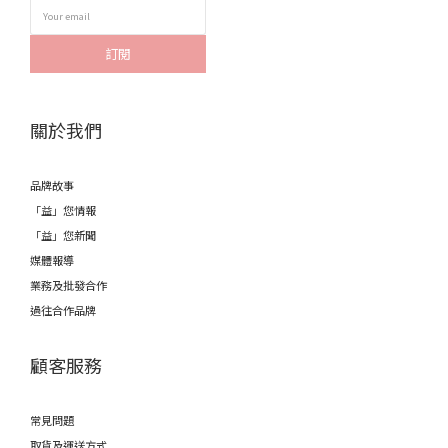
訂閱
關於我們
品牌故事
「益」您情報
「益」您新聞
媒體報導
業務及批發合作
過往合作品牌
顧客服務
常見問題
取貨及運送方式