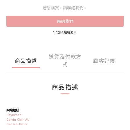
若想購買，請聯絡我們。
聯絡我們
加入追蹤清單
送貨及付款方
商品描述
顧客評價
式
商品描述
網站連結
Citybeach
Calvin Klein AU
General Pants