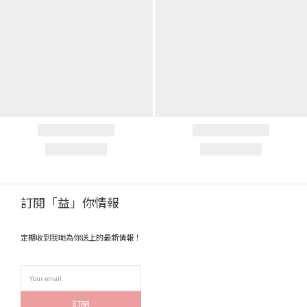
訂閱「益」你情報
定期收到我哋為你送上的最新情報！
訂閱