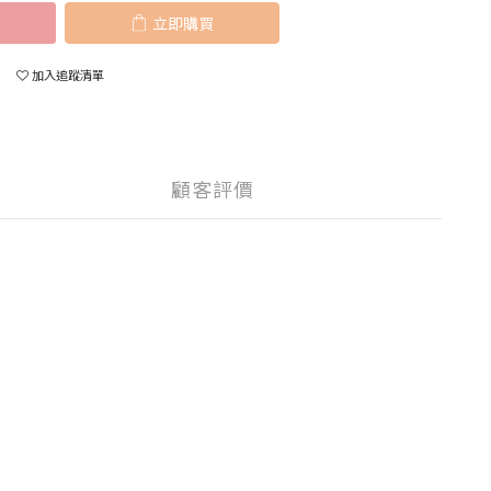
立即購買
加入追蹤清單
顧客評價