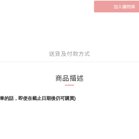
加入購物車
送貨及付款方式
商品描述
加進購物車的話，即使在截止日期後仍可購買)