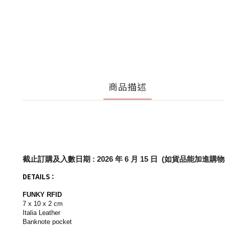
商品描述
截止訂購及入數日期 : 2026 年 6 月 15 日 (如貨品能
DETAILS：
FUNKY RFID
7 x 10 x 2 cm
Italia Leather
Banknote pocket