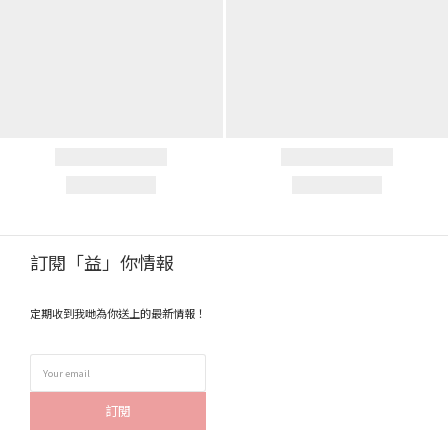
訂閱「益」你情報
定期收到我哋為你送上的最新情報！
訂閱