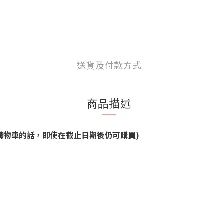
送貨及付款方式
商品描述
品能加進購物車的話，即使在截止日期後仍可購買)