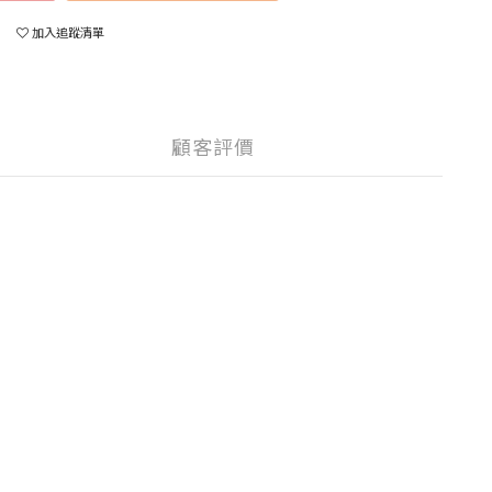
加入追蹤清單
顧客評價