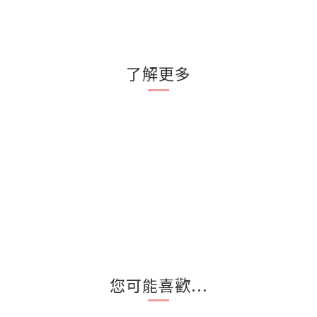
了解更多
您可能喜歡...