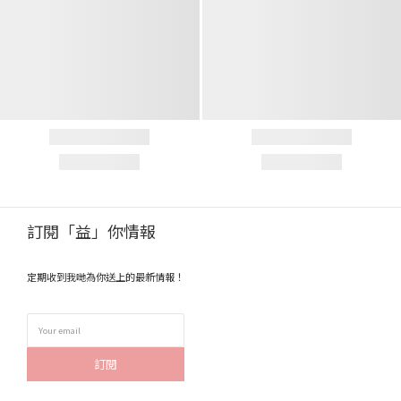
訂閱「益」你情報
定期收到我哋為你送上的最新情報！
訂閱