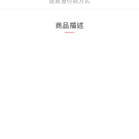
送貨及付款方式
商品描述