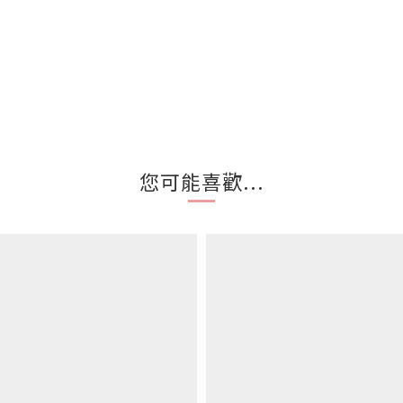
您可能喜歡...