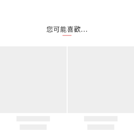
您可能喜歡...