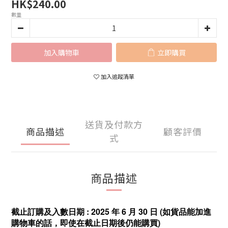
HK$240.00
數量
加入購物車
立即購買
加入追蹤清單
送貨及付款方
商品描述
顧客評價
式
商品描述
截止訂購及入數日期 : 2025 年 6 月 30 日 (如貨品能加進
購物車的話，即使在截止日期後仍能購買)