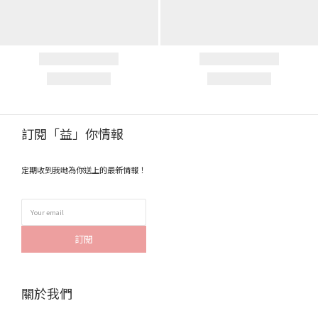
訂閱「益」你情報
定期收到我哋為你送上的最新情報！
訂閱
關於我們