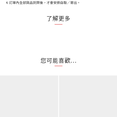
4. 訂單內全部貨品到齊後，才會安排自取／寄出。
了解更多
您可能喜歡...