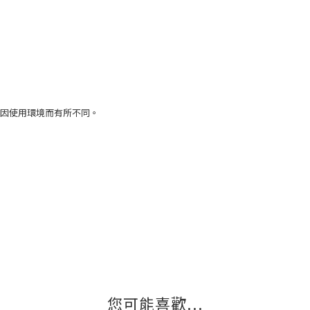
因使用環境而有所不同。
您可能喜歡...