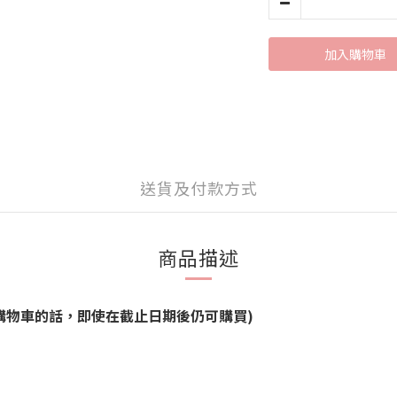
加入購物車
送貨及付款方式
商品描述
品能加進購物車的話，即使在截止日期後仍可購買)