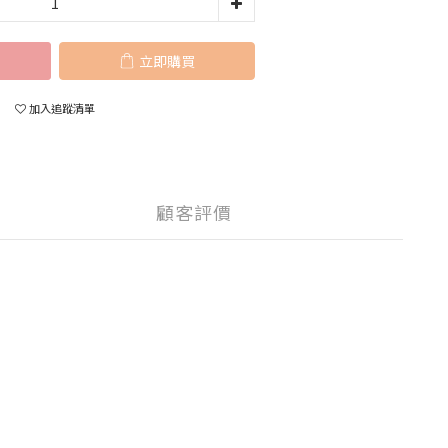
立即購買
加入追蹤清單
顧客評價