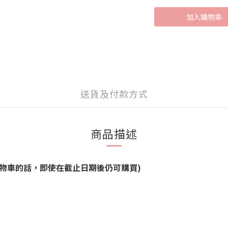
加入購物車
送貨及付款方式
商品描述
物車的話，即使在截止日期後仍可購買)