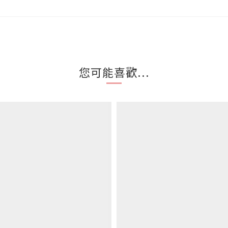
您可能喜歡...