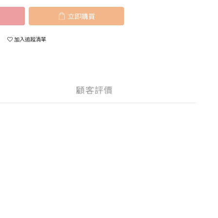
立即購買
加入追蹤清單
顧客評價