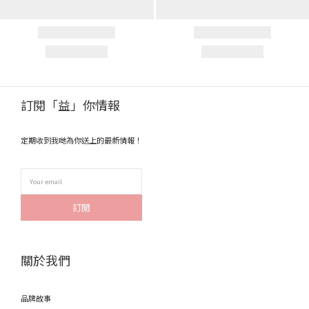
訂閱「益」你情報
定期收到我哋為你送上的最新情報！
訂閱
關於我們
品牌故事