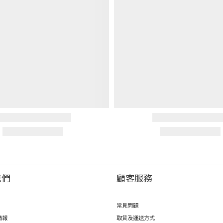
我們
顧客服務
常見問題
情報
取貨及運送方式