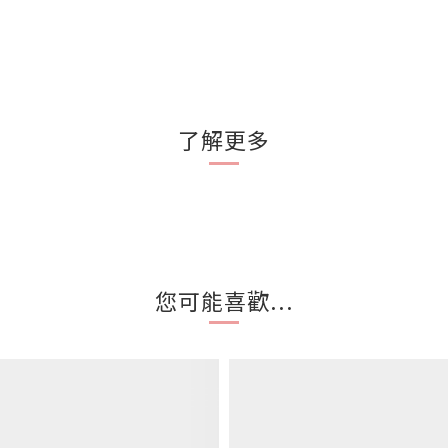
了解更多
您可能喜歡...