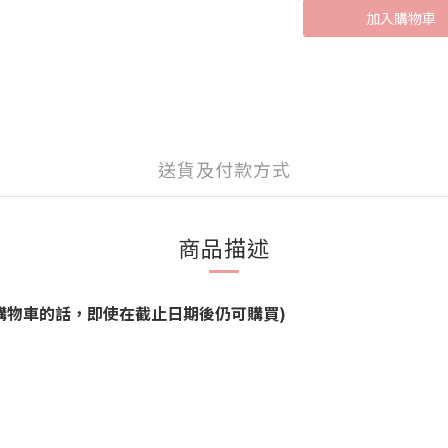
加入購物車
送貨及付款方式
商品描述
品能加進購物車的話，即使在截止日期後仍可購買)