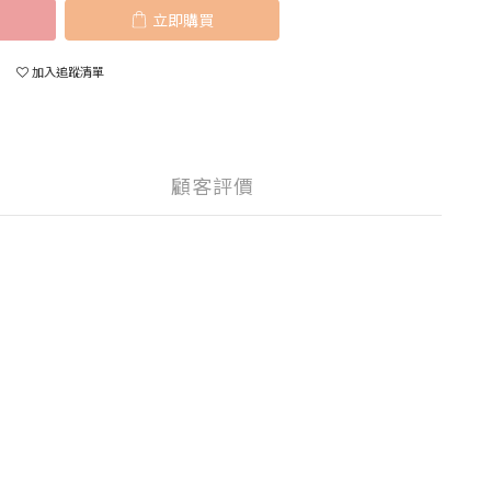
立即購買
加入追蹤清單
顧客評價