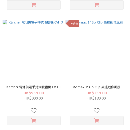
到貨快
Kärcher 電池供電手持式吸塵機 CVH 3
Momax 1° Go Clip 高速迷你風扇
HK$559.00
HK$159.00
HK$990.00
HK$189.00