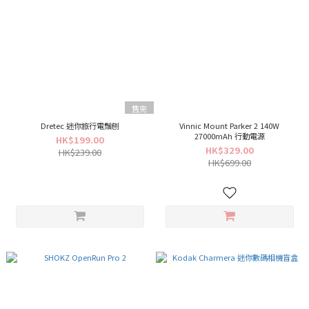
售完
Dretec 迷你旅行電鬚刨
Vinnic Mount Parker 2 140W
27000mAh 行動電源
HK$199.00
HK$329.00
HK$239.00
HK$699.00