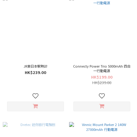
JR東日本駅時計
Connecty Power Trio 5000mAh 四合
一行動電源
HK$239.00
HK$199.00
HK$239.00