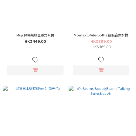
Muji 降噪無線全罩式耳機
Momax 1-Vibe Bottle 磁吸音樂水樽
HK$449.00
HK$399.00
HK$469.00