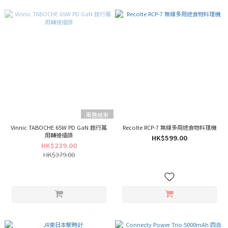
販售結束
Vinnic TABOCHE 65W PD GaN 旅行萬
Recolte RCP-7 無線多用途食物料理機
用轉接插頭
HK$599.00
HK$239.00
HK$379.00