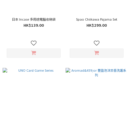
日本 Incase 多用途電腦收納袋
Spao Chiikawa Pajama Set
HK$139.00
HK$299.00