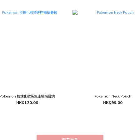
Pokemon 拉鍊化妝袋連座檯摺疊鏡
Pokemon Neck Pouch
HK$120.00
HK$99.00
查看更多