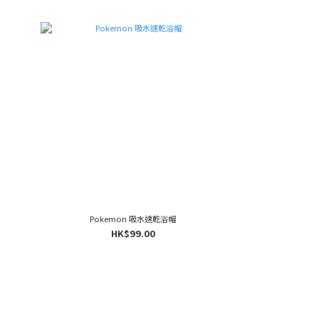
Pokemon 吸水速乾浴帽
HK$99.00