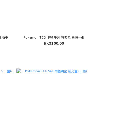
列 簡中
Pokemon TCG 印尼 牛角 特典包 隨機一張
HK$100.00