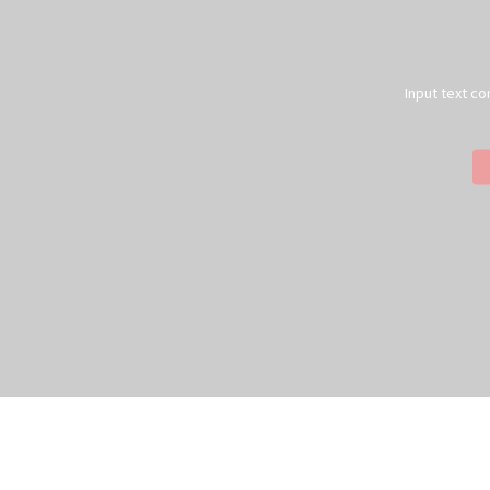
Input text co