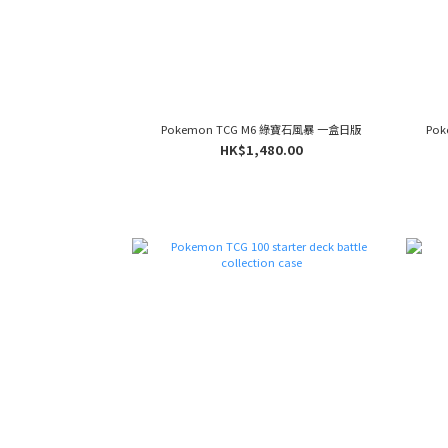
Pokemon TCG M6 綠寶石風暴 一盒日版
Pok
HK$1,480.00