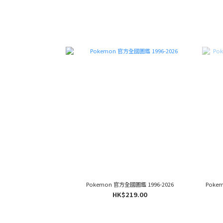
Pokemon 官方全國圖鑑 1996-2026
Pokem
HK$219.00