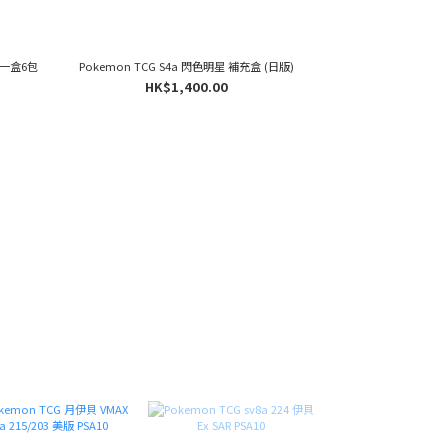
.5 一盒6包
Pokemon TCG S4a 閃色明星 補充盒 (日版)
HK$1,400.00