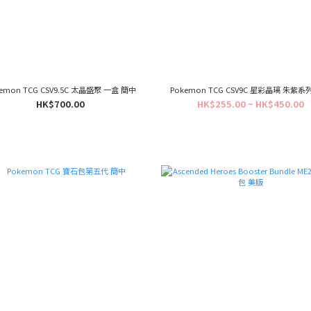
emon TCG CSV9.5C 太晶盛聚 一盒 簡中
Pokemon TCG CSV9C 星彩晶璃 朱紫系
HK$700.00
HK$255.00 ~ HK$450.00