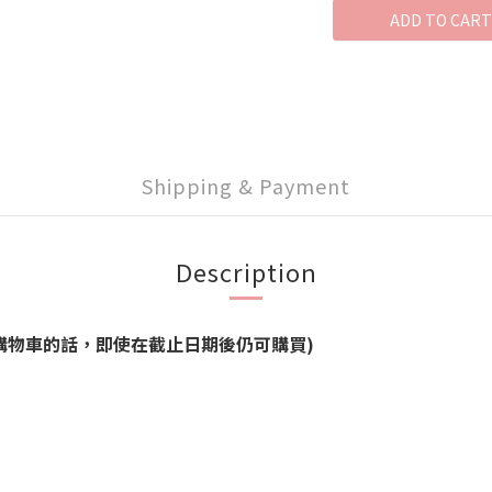
ADD TO CART
Shipping & Payment
Description
品能加進購物車的話，即使在截止日期後仍可購買)