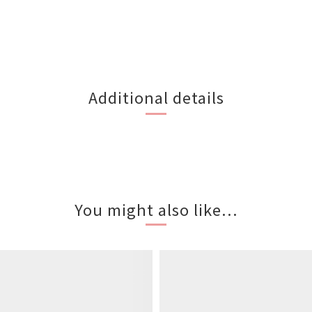
Additional details
You might also like...