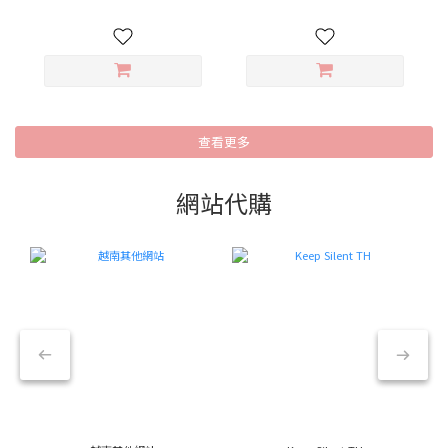
查看更多
網站代購