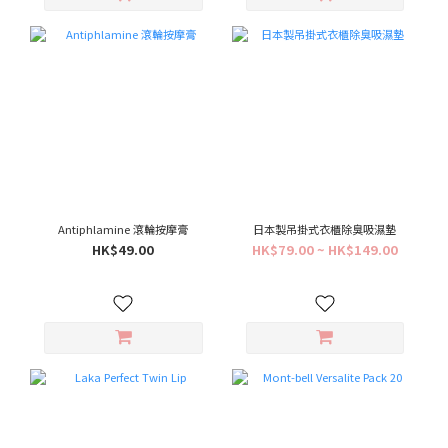
Antiphlamine 滾輪按摩膏
日本製吊掛式衣櫃除臭吸濕墊
HK$49.00
HK$79.00 ~ HK$149.00