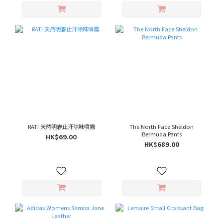
RATI 天然明礬止汗除味噴霧
The North Face Sheldon
Bermuda Pants
HK$69.00
HK$689.00