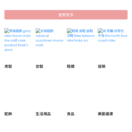
查看更多
男裝
女裝
鞋襪
袋類
配飾
生活用品
食品
美妝護膚