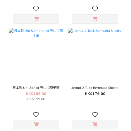
日本製 Uni &knot 登山扣原子筆
Jemut 2-Tuck Bermuda Shorts
HK$169.00
HK$179.00
HK$199.00